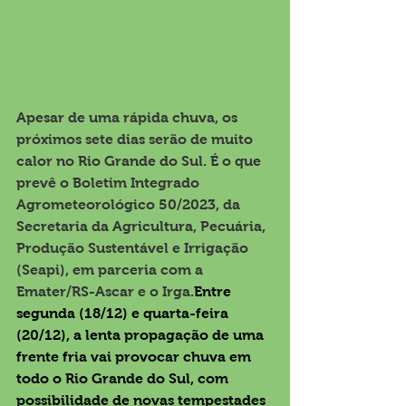
Apesar de uma rápida chuva, os 
próximos sete dias serão de muito 
calor no Rio Grande do Sul. É o que 
prevê o 
Boletim Integrado 
Agrometeorológico 50/2023
, da 
Secretaria da Agricultura, Pecuária, 
Produção Sustentável e Irrigação 
(Seapi), em parceria com a 
Emater/RS-Ascar e o Irga.
Entre 
segunda (18/12) e quarta-feira 
(20/12), a lenta propagação de uma 
frente fria vai provocar chuva em 
todo o Rio Grande do Sul, com 
possibilidade de novas tempestades 