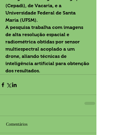
(Cepadi), de Vacaria, e a 
Universidade Federal de Santa 
Maria (UFSM).
A pesquisa trabalha com imagens 
de alta resolução espacial e 
radiométrica obtidas por sensor 
multiespectral acoplado a um 
drone, aliando técnicas de 
inteligência artificial para obtenção 
dos resultados.
Comentários