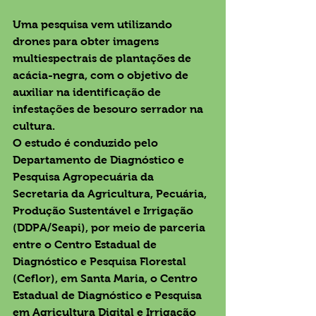
Uma pesquisa vem utilizando 
drones para obter imagens 
multiespectrais de plantações de 
acácia-negra, com o objetivo de 
auxiliar na identificação de 
infestações de besouro serrador na 
cultura.
O estudo é conduzido pelo 
Departamento de Diagnóstico e 
Pesquisa Agropecuária da 
Secretaria da Agricultura, Pecuária, 
Produção Sustentável e Irrigação 
(DDPA/Seapi), por meio de parceria 
entre o Centro Estadual de 
Diagnóstico e Pesquisa Florestal 
(Ceflor), em Santa Maria, o Centro 
Estadual de Diagnóstico e Pesquisa 
em Agricultura Digital e Irrigação 