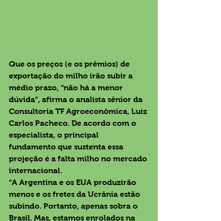
Que os preços (e os prêmios) de 
exportação do milho irão subir a 
médio prazo, “não há a menor 
dúvida”, afirma o analista sênior da 
Consultoria TF Agroeconômica, Luiz 
Carlos Pacheco. De acordo com o 
especialista, o principal 
fundamento que sustenta essa 
projeção é a falta milho no mercado 
internacional. 
“A Argentina e os EUA produzirão 
menos e os fretes da Ucrânia estão 
subindo. Portanto, apenas sobra o 
Brasil. Mas, estamos enrolados na 