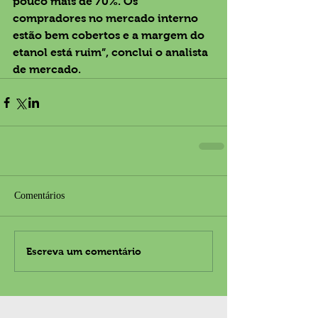
pouco mais de 70%. Os 
compradores no mercado interno 
estão bem cobertos e a margem do 
etanol está ruim”, conclui o analista 
de mercado.
Comentários
Escreva um comentário