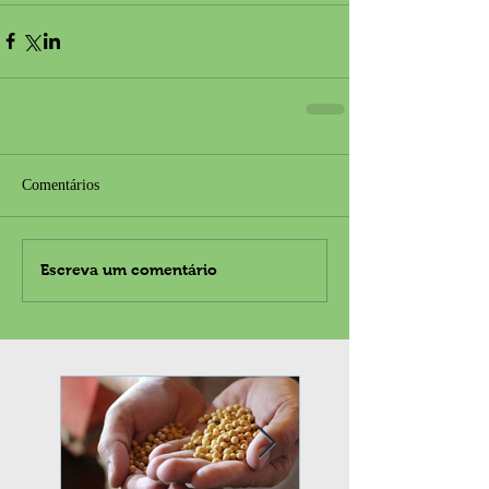
Comentários
Escreva um comentário