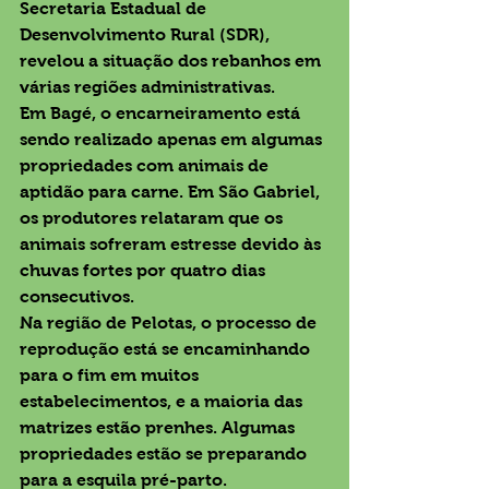
Secretaria Estadual de 
Desenvolvimento Rural (SDR), 
revelou a situação dos rebanhos em 
várias regiões administrativas.
Em Bagé, o encarneiramento está 
sendo realizado apenas em algumas 
propriedades com animais de 
aptidão para carne. Em São Gabriel, 
os produtores relataram que os 
animais sofreram estresse devido às 
chuvas fortes por quatro dias 
consecutivos.
Na região de Pelotas, o processo de 
reprodução está se encaminhando 
para o fim em muitos 
estabelecimentos, e a maioria das 
matrizes estão prenhes. Algumas 
propriedades estão se preparando 
para a esquila pré-parto.