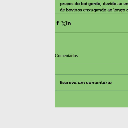
preços do boi gordo, devido ao e
de bovinos enxugando ao longo 
Comentários
Escreva um comentário