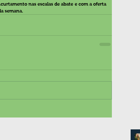
ncurtamento nas escalas de abate e com a oferta 
da semana.