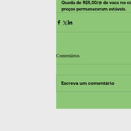
Queda de R$5,00/@ de vaca no comp
preços permaneceram estáveis.
Comentários
Escreva um comentário