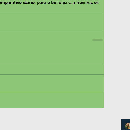
arativo diário, para o boi e para a novilha, os 