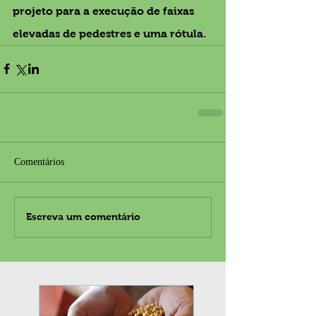
projeto para a execução de faixas 
elevadas de pedestres e uma rótula.
Comentários
Escreva um comentário