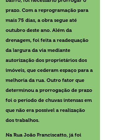
bairro, foi necessário prorrogar o 
prazo. Com a reprogramação para 
mais 75 dias, a obra segue até 
outubro deste ano. Além da 
drenagem, foi feita a readequação 
da largura da via mediante 
autorização dos proprietários dos 
imóveis, que cederam espaço para a 
melhoria da rua. Outro fator que 
determinou a prorrogação de prazo 
foi o período de chuvas intensas em 
que não era possível a realização 
dos trabalhos. 
Na Rua João Franciscatto, já foi 