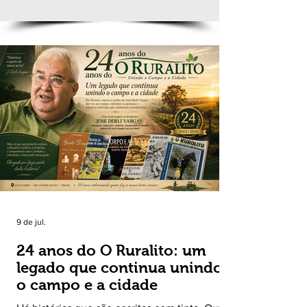
9 de jul.
24 anos do O Ruralito: um
legado que continua unindo
o campo e a cidade