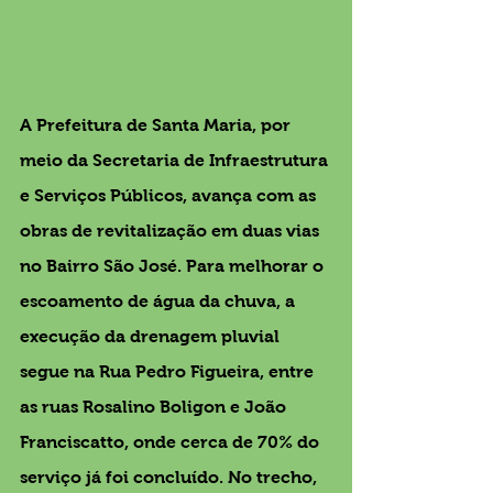
A Prefeitura de Santa Maria, por 
meio da Secretaria de Infraestrutura 
e Serviços Públicos, avança com as 
obras de revitalização em duas vias 
no Bairro São José. Para melhorar o 
escoamento de água da chuva, a 
execução da drenagem pluvial 
segue na Rua Pedro Figueira, entre 
as ruas Rosalino Boligon e João 
Franciscatto, onde cerca de 70% do 
serviço já foi concluído. No trecho, 