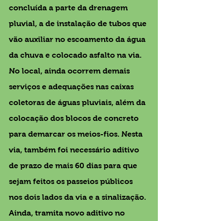
concluída a parte da drenagem 
pluvial, a de instalação de tubos que 
vão auxiliar no escoamento da água 
da chuva e colocado asfalto na via. 
No local, ainda ocorrem demais 
serviços e adequações nas caixas 
coletoras de águas pluviais, além da 
colocação dos blocos de concreto 
para demarcar os meios-fios. Nesta 
via, também foi necessário aditivo 
de prazo de mais 60 dias para que 
sejam feitos os passeios públicos 
nos dois lados da via e a sinalização. 
Ainda, tramita novo aditivo no 