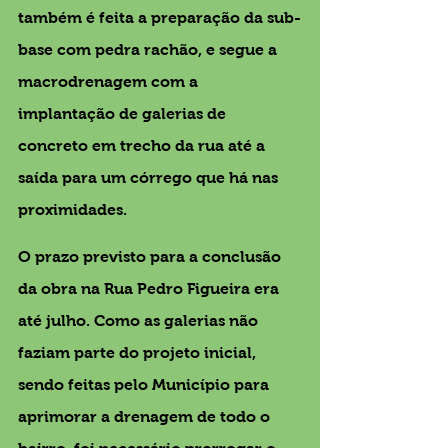
também é feita a preparação da sub-
base com pedra rachão, e segue a 
macrodrenagem com a 
implantação de galerias de 
concreto em trecho da rua até a 
saída para um córrego que há nas 
proximidades.
O prazo previsto para a conclusão 
da obra na Rua Pedro Figueira era 
até julho. Como as galerias não 
faziam parte do projeto inicial, 
sendo feitas pelo Município para 
aprimorar a drenagem de todo o 