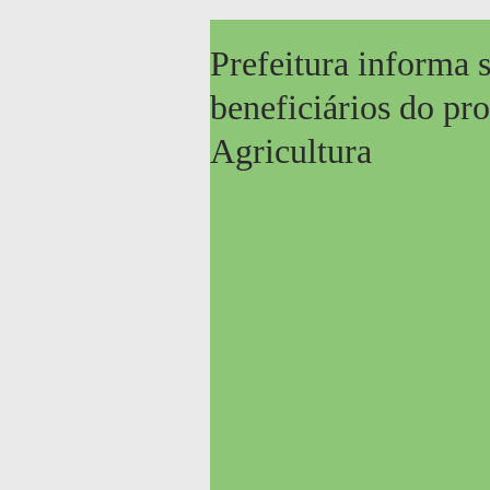
Prefeitura informa s
beneficiários do p
Agricultura