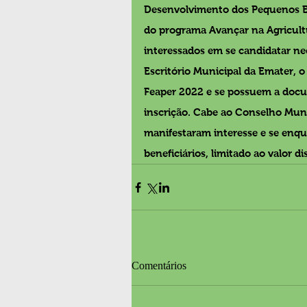
Desenvolvimento dos Pequenos Est
do programa Avançar na Agricult
interessados em se candidatar nec
Escritório Municipal da Emater, 
Feaper 2022 e se possuem a docu
inscrição. Cabe ao Conselho Muni
manifestaram interesse e se enqu
beneficiários, limitado ao valor d
Comentários