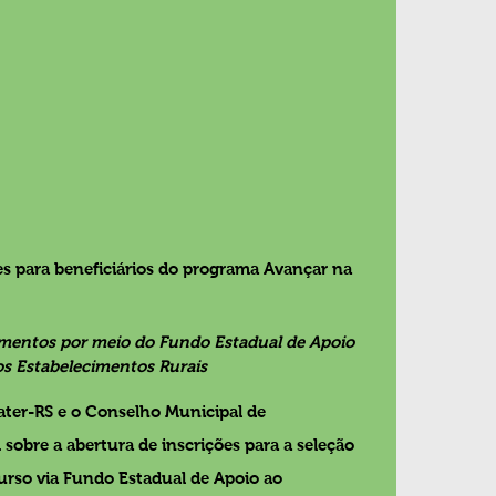
es para beneficiários do programa Avançar na 
amentos por meio do Fundo Estadual de Apoio 
s Estabelecimentos Rurais
ater-RS e o Conselho Municipal de 
obre a abertura de inscrições para a seleção 
curso via Fundo Estadual de Apoio ao 