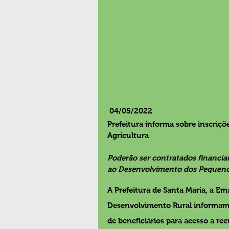
 04/05/2022
Prefeitura informa sobre inscriçõ
Agricultura
Poderão ser contratados financi
ao Desenvolvimento dos Pequeno
A Prefeitura de Santa Maria, a Em
Desenvolvimento Rural informam s
de beneficiários para acesso a re