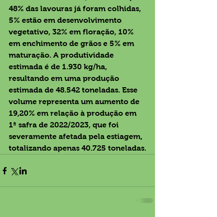
48% das lavouras já foram colhidas, 
5% estão em desenvolvimento 
vegetativo, 32% em floração, 10% 
em enchimento de grãos e 5% em 
maturação. A produtividade 
estimada é de 1.930 kg/ha, 
resultando em uma produção 
estimada de 48.542 toneladas. Esse 
volume representa um aumento de 
19,20% em relação à produção em 
1ª safra de 2022/2023, que foi 
severamente afetada pela estiagem, 
totalizando apenas 40.725 toneladas.