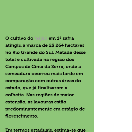
O cultivo do 
feijão
 em 1ª safra 
atingiu a marca de 25.264 hectares 
no Rio Grande do Sul. Metade desse 
total é cultivada na região dos 
Campos de Cima da Serra, onde a 
semeadura ocorreu mais tarde em 
comparação com outras áreas do 
estado, que já finalizaram a 
colheita. Nas regiões de maior 
extensão, as lavouras estão 
predominantemente em estágio de 
florescimento.
Em termos estaduais, estima-se que 