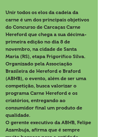
Unir todos os elos da cadeia da 
carne é um dos principais objetivos 
do Concurso de Carcaças Carne 
Hereford que chega a sua décima-
primeira edição no dia 8 de 
novembro, na cidade de Santa 
Maria (RS), etapa Frigorífico Silva. 
Organizado pela Associação 
Brasileira de Hereford e Braford 
(ABHB), o evento, além de ser uma 
competição, busca valorizar o 
programa Carne Hereford e os 
criatórios, entregando ao 
consumidor final um produto de 
qualidade.
O gerente executivo da ABHB, Felipe 
Azambuja, afirma que é sempre 