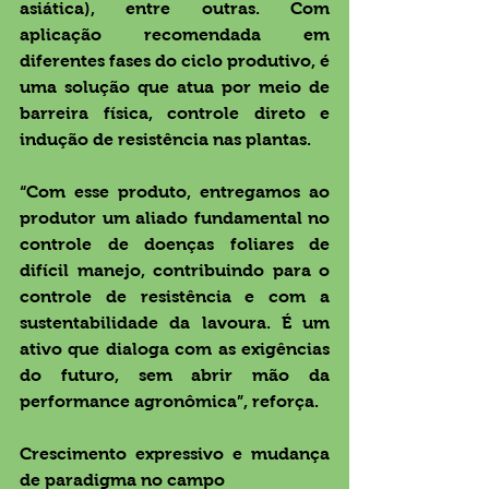
asiática), entre outras. Com 
aplicação recomendada em 
diferentes fases do ciclo produtivo, é 
uma solução que atua por meio de 
barreira física, controle direto e 
indução de resistência nas plantas.
“Com esse produto, entregamos ao 
produtor um aliado fundamental no 
controle de doenças foliares de 
difícil manejo, contribuindo para o 
controle de resistência e com a 
sustentabilidade da lavoura. É um 
ativo que dialoga com as exigências 
do futuro, sem abrir mão da 
performance agronômica”, reforça.
Crescimento expressivo e mudança 
de paradigma no campo