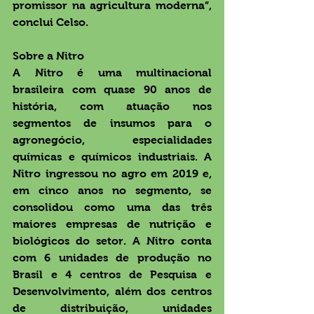
promissor na agricultura moderna”, 
conclui Celso.
Sobre a Nitro
A Nitro é uma multinacional 
brasileira com quase 90 anos de 
história, com atuação nos 
segmentos de insumos para o 
agronegócio, especialidades 
químicas e químicos industriais. A 
Nitro ingressou no agro em 2019 e, 
em cinco anos no segmento, se 
consolidou como uma das três 
maiores empresas de nutrição e 
biológicos do setor. A Nitro conta 
com 6 unidades de produção no 
Brasil e 4 centros de Pesquisa e 
Desenvolvimento, além dos centros 
de distribuição, unidades 