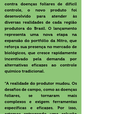
contra doenças foliares de difícil 
controle, o novo produto foi 
desenvolvido para atender às 
diversas realidades de cada região 
produtora do Brasil. O lançamento 
representa uma nova etapa na 
expansão do portfólio da Nitro, que 
reforça sua presença no mercado de 
biológicos, que cresce rapidamente 
incentivado pela demanda por 
alternativas eficazes ao controle 
químico tradicional.
“A realidade do produtor mudou. Os 
desafios de campo, como as doenças 
foliares, se tornaram mais 
complexos e exigem ferramentas 
específicas e eficazes. Por isso, 
estamos entregando uma solução 