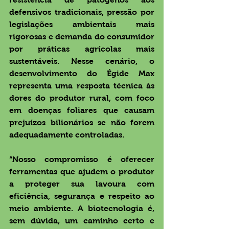
defensivos tradicionais, pressão por 
legislações ambientais mais 
rigorosas e demanda do consumidor 
por práticas agrícolas mais 
sustentáveis. Nesse cenário, o 
desenvolvimento do 
Égide Max
representa uma resposta técnica às 
dores do produtor rural, com foco 
em doenças foliares que causam 
prejuízos bilionários se não forem 
adequadamente controladas.
“Nosso compromisso é oferecer 
ferramentas que ajudem o produtor 
a proteger sua lavoura com 
eficiência, segurança e respeito ao 
meio ambiente. A biotecnologia é, 
sem dúvida, um caminho certo e 