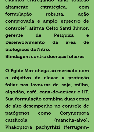
altamente estratégica, com 
formulação robusta, ação 
comprovada e amplo espectro de 
controle”, afirma Celso Santi Júnior, 
gerente de Pesquisa e 
Desenvolvimento da área de 
biológicos da Nitro.
Blindagem contra doenças foliares
O 
Égide Max
 chega ao mercado com 
o objetivo de elevar a proteção 
foliar nas lavouras de soja, milho, 
algodão, café, cana-de-açúcar e HF. 
Sua formulação combina duas cepas 
de alto desempenho no controle de 
patógenos como Corynespora 
cassiicola (mancha-alvo), 
Phakopsora pachyrhizi (ferrugem-