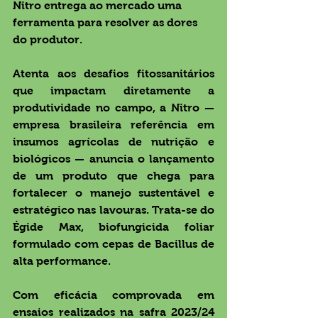
Nitro entrega ao mercado uma 
ferramenta para resolver as dores 
do produtor.
Atenta aos desafios fitossanitários 
que impactam diretamente a 
produtividade no campo, a Nitro — 
empresa brasileira referência em 
insumos agrícolas de nutrição e 
biológicos — anuncia o lançamento 
de um produto que chega para 
fortalecer o manejo sustentável e 
estratégico nas lavouras. Trata-se do 
Égide Max
, biofungicida foliar 
formulado com cepas de Bacillus de 
alta performance.
Com eficácia comprovada em 
ensaios realizados na safra 2023/24 