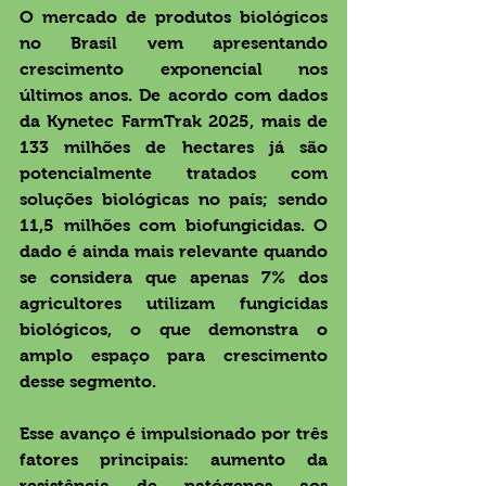
O mercado de produtos biológicos 
no Brasil vem apresentando 
crescimento exponencial nos 
últimos anos. De acordo com dados 
da Kynetec FarmTrak 2025, mais de 
133 milhões de hectares já são 
potencialmente tratados com 
soluções biológicas no país; sendo 
11,5 milhões com biofungicidas. O 
dado é ainda mais relevante quando 
se considera que apenas 7% dos 
agricultores utilizam fungicidas 
biológicos, o que demonstra o 
amplo espaço para crescimento 
desse segmento.
Esse avanço é impulsionado por três 
fatores principais: aumento da 
resistência de patógenos aos 