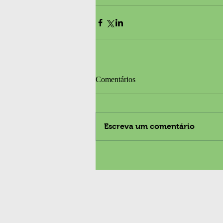
Comentários
Escreva um comentário