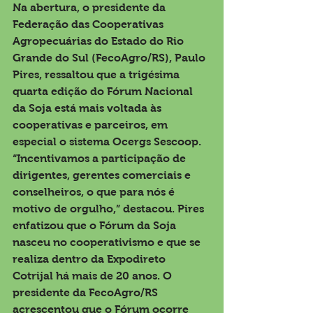
Na abertura, o presidente da 
Federação das Cooperativas 
Agropecuárias do Estado do Rio 
Grande do Sul (FecoAgro/RS), Paulo 
Pires, ressaltou que a trigésima 
quarta edição do Fórum Nacional 
da Soja está mais voltada às 
cooperativas e parceiros, em 
especial o sistema Ocergs Sescoop. 
“Incentivamos a participação de 
dirigentes, gerentes comerciais e 
conselheiros, o que para nós é 
motivo de orgulho,” destacou. Pires 
enfatizou que o Fórum da Soja 
nasceu no cooperativismo e que se 
realiza dentro da Expodireto 
Cotrijal há mais de 20 anos. O 
presidente da FecoAgro/RS 
acrescentou que o Fórum ocorre 