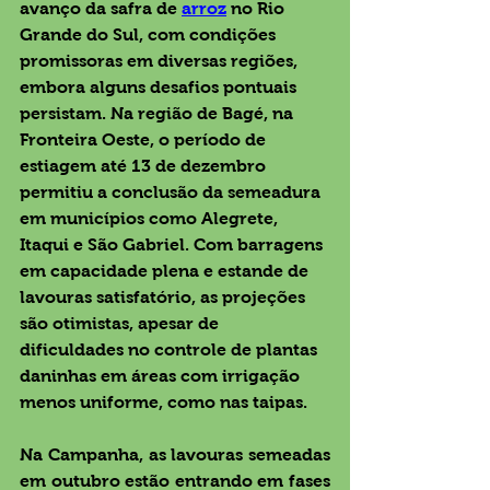
avanço da safra de 
arroz
 no Rio 
Grande do Sul, com condições 
promissoras em diversas regiões, 
embora alguns desafios pontuais 
persistam. Na região de Bagé, na 
Fronteira Oeste, o período de 
estiagem até 13 de dezembro 
permitiu a conclusão da semeadura 
em municípios como Alegrete, 
Itaqui e São Gabriel. Com barragens 
em capacidade plena e estande de 
lavouras satisfatório, as projeções 
são otimistas, apesar de 
dificuldades no controle de plantas 
daninhas em áreas com irrigação 
menos uniforme, como nas taipas.
Na Campanha, as lavouras semeadas 
em outubro estão entrando em fases 