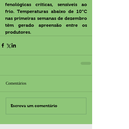
fenológicas críticas, sensíveis ao 
frio. Temperaturas abaixo de 10°C 
nas primeiras semanas de dezembro 
têm gerado apreensão entre os 
produtores.
Comentários
Escreva um comentário