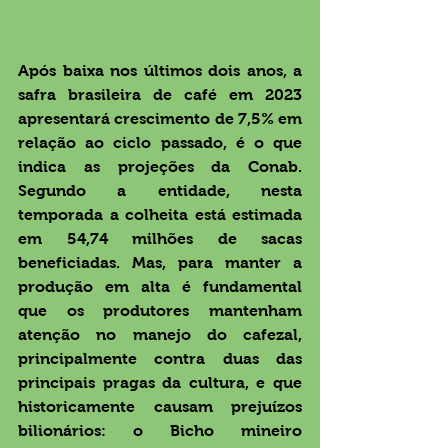
Após baixa nos últimos dois anos, a 
safra brasileira de café em 2023 
apresentará crescimento de 7,5% em 
relação ao ciclo passado, é o que 
indica as projeções da Conab. 
Segundo a entidade, nesta 
temporada a colheita está estimada 
em 54,74 milhões de sacas 
beneficiadas. Mas, para manter a 
produção em alta é fundamental 
que os produtores mantenham 
atenção no manejo do cafezal, 
principalmente contra duas das 
principais pragas da cultura, e que 
historicamente causam prejuízos 
bilionários: o Bicho mineiro 