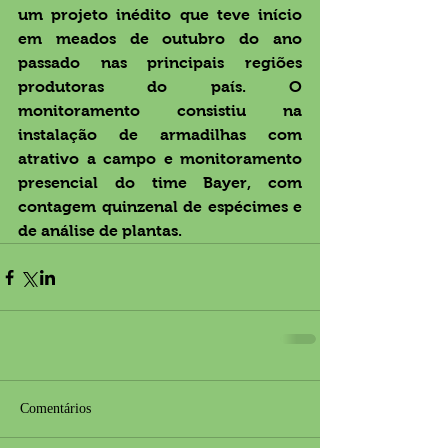
um projeto inédito que teve início 
em meados de outubro do ano 
passado nas principais regiões 
produtoras do país. O 
monitoramento consistiu na 
instalação de armadilhas com 
atrativo a campo e monitoramento 
presencial do time Bayer, com 
contagem quinzenal de espécimes e 
de análise de plantas.
Comentários