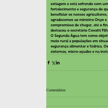
estiagem e está sofrendo com um
fortalecimento e segurança de qu
beneficiar os nossos agricultores
agradecemos ao ministro Onyx e 
compromisso de chegar, até o fin
destacou o secretário Covatti Filh
O Segunda Água tem como objetiv
meio rural a populações em situa
segurança alimentar e hídrica. Os
cisternas, micro-açudes e na inst
Comentários