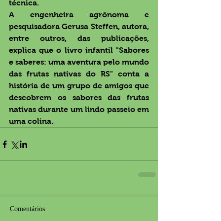
técnica.
A engenheira agrônoma e 
pesquisadora Gerusa Steffen, autora, 
entre outros, das publicações, 
explica que o livro infantil "Sabores 
e saberes: uma aventura pelo mundo 
das frutas nativas do RS" conta a 
história de um grupo de amigos que 
descobrem os sabores das frutas 
nativas durante um lindo passeio em 
uma colina.
Comentários