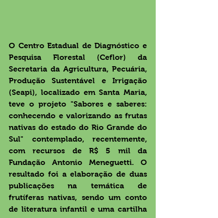
O Centro Estadual de Diagnóstico e 
Pesquisa Florestal (Ceflor) da 
Secretaria da Agricultura, Pecuária, 
Produção Sustentável e Irrigação 
(Seapi), localizado em Santa Maria, 
teve o projeto "Sabores e saberes: 
conhecendo e valorizando as frutas 
nativas do estado do Rio Grande do 
Sul" contemplado, recentemente, 
com recursos de R$ 5 mil da 
Fundação Antonio Meneguetti. O 
resultado foi a elaboração de duas 
publicações na temática de 
frutíferas nativas, sendo um conto 
de literatura infantil e uma cartilha 