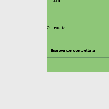
Comentários
Escreva um comentário