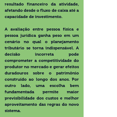
resultado financeiro da atividade, 
afetando desde o fluxo de caixa até a 
capacidade de investimento.
A avaliação entre pessoa física e 
pessoa jurídica ganha peso em um 
cenário no qual o planejamento 
tributário se torna indispensável. A 
decisão incorreta pode 
comprometer a competitividade do 
produtor no mercado e gerar efeitos 
duradouros sobre o patrimônio 
construído ao longo dos anos. Por 
outro lado, uma escolha bem 
fundamentada permite maior 
previsibilidade dos custos e melhor 
aproveitamento das regras do novo 
sistema.