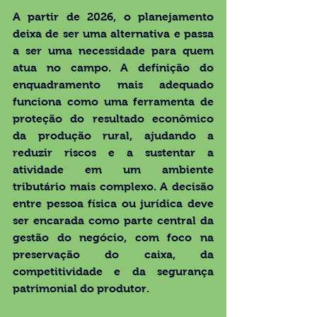
A partir de 2026, o planejamento 
deixa de ser uma alternativa e passa 
a ser uma necessidade para quem 
atua no campo. A definição do 
enquadramento mais adequado 
funciona como uma ferramenta de 
proteção do resultado econômico 
da produção rural, ajudando a 
reduzir riscos e a sustentar a 
atividade em um ambiente 
tributário mais complexo. A decisão 
entre pessoa física ou jurídica deve 
ser encarada como parte central da 
gestão do negócio, com foco na 
preservação do caixa, da 
competitividade e da segurança 
patrimonial do produtor.