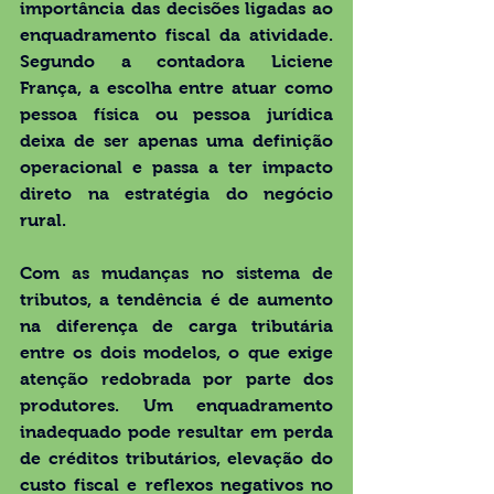
importância das decisões ligadas ao 
enquadramento fiscal da atividade. 
Segundo a contadora Liciene 
França, a escolha entre atuar como 
pessoa física ou pessoa jurídica 
deixa de ser apenas uma definição 
operacional e passa a ter impacto 
direto na estratégia do negócio 
rural.
Com as mudanças no sistema de 
tributos, a tendência é de aumento 
na diferença de carga tributária 
entre os dois modelos, o que exige 
atenção redobrada por parte dos 
produtores. Um enquadramento 
inadequado pode resultar em perda 
de créditos tributários, elevação do 
custo fiscal e reflexos negativos no 