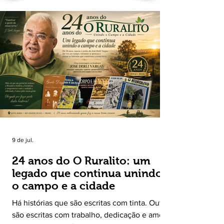
9 de jul.
24 anos do O Ruralito: um
legado que continua unindo
o campo e a cidade
Há histórias que são escritas com tinta. Outras
são escritas com trabalho, dedicação e amor