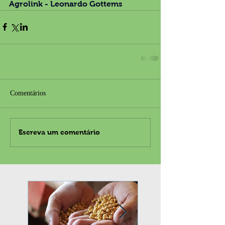
Agrolink - Leonardo Gottems
Comentários
Escreva um comentário