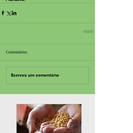
Comentários
Escreva um comentário