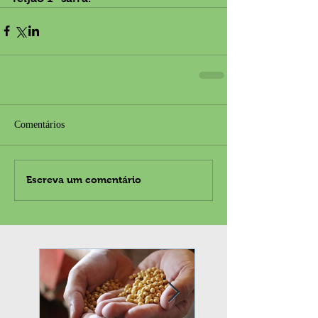
Comentários
Escreva um comentário