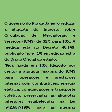
O governo do Rio de Janeiro reduziu 
a alíquota do Imposto sobre 
Circulação de Mercadorias e 
Serviços (ICMS) de 32% para 18%. A 
medida está no Decreto 48.145, 
publicado hoje (1º) em edição extra 
do Diário Oficial do estado.
“Fica fixada em 18% (dezoito por 
cento) a alíquota máxima do ICMS 
para operações e prestações 
internas com combustíveis, energia 
elétrica, comunicações e transporte 
coletivo, preservadas as alíquotas 
inferiores estabelecidas na Lei 
nº.2.657/1996, para as mesmas 