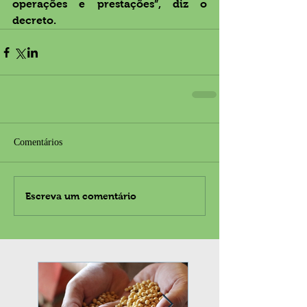
operações e prestações”, diz o 
decreto.
Comentários
Escreva um comentário