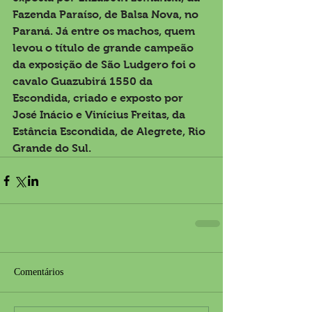
Fazenda Paraíso, de Balsa Nova, no 
Paraná. Já entre os machos, quem 
levou o título de grande campeão 
da exposição de São Ludgero foi o 
cavalo Guazubirá 1550 da 
Escondida, criado e exposto por 
José Inácio e Vinícius Freitas, da 
Estância Escondida, de Alegrete, Rio 
Grande do Sul.
Comentários