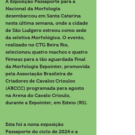
A Exposição Passaporte para a 
Nacional da Morfologia 
desembarcou em Santa Catarina 
nesta última semana, onde a cidade 
de São Ludgero estreou como sede 
da seletiva Morfológica. O evento, 
realizado no CTG Beira Rio, 
selecionou quatro machos e quatro 
Fêmeas para a tão aguardada Final 
da Morfologia Expointer, promovida 
pela Associação Brasileira de 
Criadores de Cavalos Crioulos 
(ABCCC) programada para agosto 
na Arena do Cavalo Crioulo, 
durante a Expointer, em Esteio (RS).
Esta foi a nona exposição 
Passaporte do ciclo de 2024 e a 