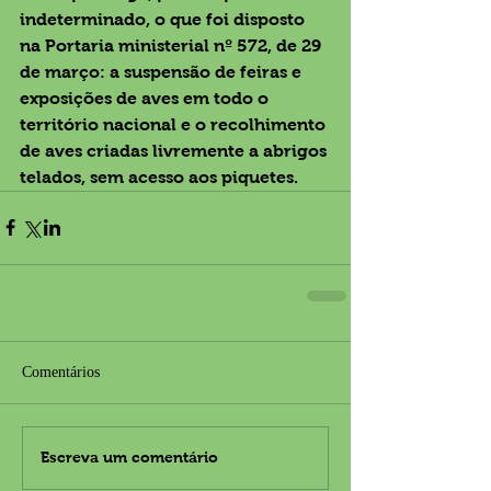
indeterminado, o que foi disposto 
na Portaria ministerial nº 572, de 29 
de março: a suspensão de feiras e 
exposições de aves em todo o 
território nacional e o recolhimento 
de aves criadas livremente a abrigos 
telados, sem acesso aos piquetes.
Comentários
Escreva um comentário