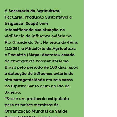
A Secretaria da Agricultura, 
Pecuária, Produção Sustentável e 
Irrigação (Seapi) vem 
intensificando sua atuação na 
vigilância da influenza aviária no 
Rio Grande do Sul. Na segunda-feira 
(22/05), o Ministério da Agricultura 
e Pecuária (Mapa) decretou estado 
de emergência zoossanitária no 
Brasil pelo período de 180 dias, após 
a detecção de influenza aviária de 
alta patogenicidade em seis casos 
no Espírito Santo e um no Rio de 
Janeiro.
"Esse é um protocolo estipulado 
para os países membros da 
Organização Mundial de Saúde 