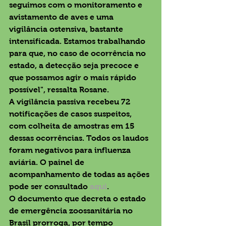
seguimos com o monitoramento e 
avistamento de aves e uma 
vigilância ostensiva, bastante 
intensificada. Estamos trabalhando 
para que, no caso de ocorrência no 
estado, a detecção seja precoce e 
que possamos agir o mais rápido 
possível", ressalta Rosane. 
A vigilância passiva recebeu 72 
notificações de casos suspeitos, 
com colheita de amostras em 15 
dessas ocorrências. Todos os laudos 
foram negativos para influenza 
aviária. O painel de 
acompanhamento de todas as ações 
pode ser consultado 
aqui
.
O documento que decreta o estado 
de emergência zoossanitária no 
Brasil prorroga, por tempo 