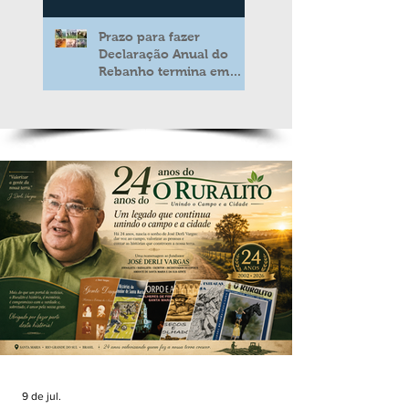
Prazo para fazer
Declaração Anual do
Rebanho termina em
duas semanas
9 de jul.