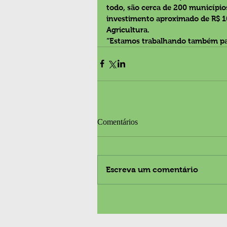
todo, são cerca de 200 municípi
investimento aproximado de R$ 1
Agricultura.
“Estamos trabalhando também par
Comentários
Escreva um comentário