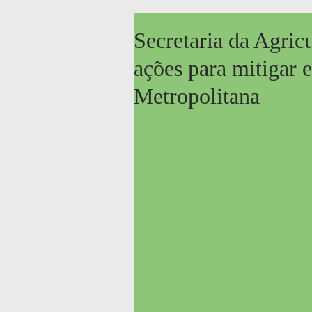
Secretaria da Agric
ações para mitigar 
Metropolitana