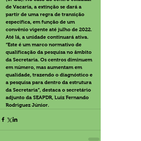
de Vacaria, a extinção se dará a 
partir de uma regra de transição 
específica, em função de um 
convênio vigente até julho de 2022. 
Até lá, a unidade continuará ativa.
“Este é um marco normativo de 
qualificação da pesquisa no âmbito 
da Secretaria. Os centros diminuem 
em número, mas aumentam em 
qualidade, trazendo o diagnóstico e 
a pesquisa para dentro da estrutura 
da Secretaria”, destaca o secretário 
adjunto da SEAPDR, Luiz Fernando 
Rodriguez Júnior.