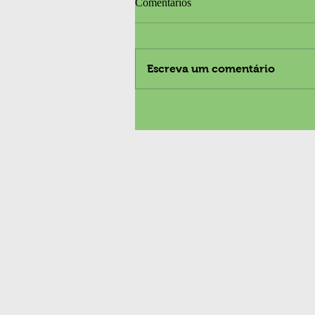
Comentários
Escreva um comentário