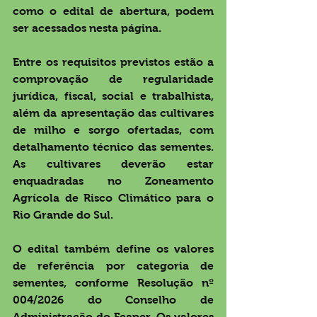
como o edital de abertura, podem 
ser acessados ​​nesta página. 
Entre os requisitos previstos estão a 
comprovação de regularidade 
jurídica, fiscal, social e trabalhista, 
além da apresentação das cultivares 
de milho e sorgo ofertadas, com 
detalhamento técnico das sementes. 
As cultivares deverão estar 
enquadradas no Zoneamento 
Agrícola de Risco Climático para o 
Rio Grande do Sul. 
O edital também define os valores 
de referência por categoria de 
sementes, conforme Resolução nº 
004/2026 do Conselho de 
Administração do Feaper. Os valores 