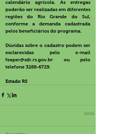
calendário agrícola. As entregas 
poderão ser realizadas em diferentes 
regiões do Rio Grande do Sul, 
conforme a demanda cadastrada 
pelos beneficiários do programa. 
Dúvidas sobre o cadastro podem ser 
esclarecidas pelo e-mail 
feaper@sdr.rs.gov.br
 ou pelo 
telefone 3288-6729.
Estado RS