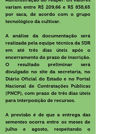
variam entre R$ 209,66 e R$ 838,65 
por saca, de acordo com o grupo 
tecnológico da cultivar. 
A análise da documentação será 
realizada pela equipe técnica da SDR 
em até três dias úteis após o 
encerramento do prazo de inscrição. 
O resultado preliminar será 
divulgado no site da secretaria, no 
Diário Oficial do Estado e no Portal 
Nacional de Contratações Públicas 
(PNCP), com prazo de três dias úteis 
para interposição de recursos. 
A previsão é de que a entrega das 
sementes ocorra entre os meses de 
julho e agosto, respeitando o 