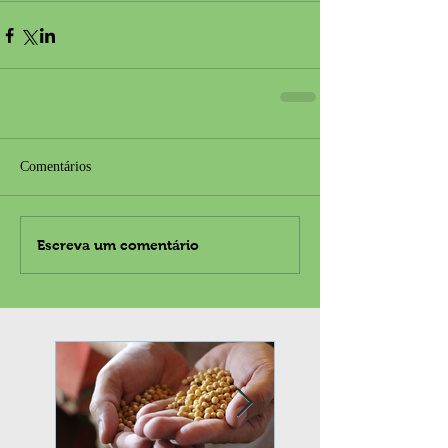
Comentários
Escreva um comentário