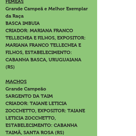
FÊMEAS
Grande Campeã e Melhor Exemplar 
da Raça
BASCA IMBUIA
CRIADOR: MARIANA FRANCO 
TELLECHEA E FILHOS, EXPOSITOR: 
MARIANA FRANCO TELLECHEA E 
FILHOS, ESTABELECIMENTO: 
CABANHA BASCA, URUGUAIANA 
(RS)
MACHOS
Grande Campeão
SARGENTO DA TAIM
CRIADOR: TAIANE LETICIA 
ZOCCHETTO, EXPOSITOR: TAIANE 
LETICIA ZOCCHETTO, 
ESTABELECIMENTO: CABANHA 
TAIMÃ, SANTA ROSA (RS)