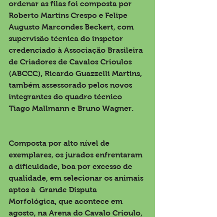
ordenar as filas foi composta por 
Roberto Martins Crespo e Felipe 
Augusto Marcondes Beckert, com 
supervisão técnica do inspetor 
credenciado à Associação Brasileira 
de Criadores de Cavalos Crioulos 
(ABCCC), Ricardo Guazzelli Martins, 
também assessorado pelos novos 
integrantes do quadro técnico 
Tiago Mallmann e Bruno Wagner.
Composta por alto nível de 
exemplares, os jurados enfrentaram 
a dificuldade, boa por excesso de 
qualidade, em selecionar os animais 
aptos à  Grande Disputa 
Morfológica, que acontece em 
agosto, na Arena do Cavalo Crioulo, 