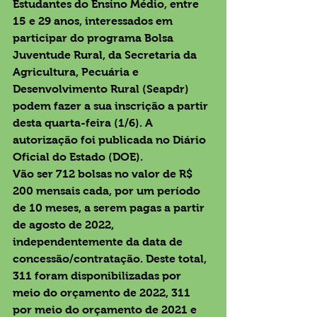
Estudantes do Ensino Médio, entre 
15 e 29 anos, interessados em 
participar do programa Bolsa 
Juventude Rural, da Secretaria da 
Agricultura, Pecuária e 
Desenvolvimento Rural (Seapdr) 
podem fazer a sua inscrição a partir 
desta quarta-feira (1/6). A 
autorização foi publicada no Diário 
Oficial do Estado (DOE).
Vão ser 712 bolsas no valor de R$ 
200 mensais cada, por um período 
de 10 meses, a serem pagas a partir 
de agosto de 2022, 
independentemente da data de 
concessão/contratação. Deste total, 
311 foram disponibilizadas por 
meio do orçamento de 2022, 311 
por meio do orçamento de 2021 e 