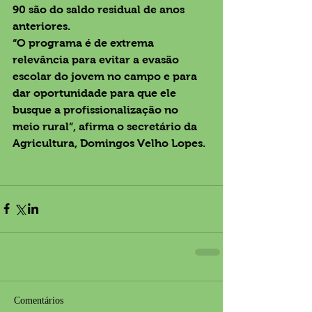
90 são do saldo residual de anos 
anteriores.
“O programa é de extrema 
relevância para evitar a evasão 
escolar do jovem no campo e para 
dar oportunidade para que ele 
busque a profissionalização no 
meio rural”, afirma o secretário da 
Agricultura, Domingos Velho Lopes.
Comentários