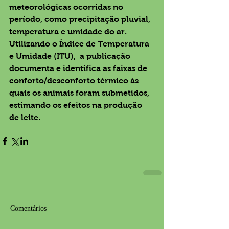
meteorológicas ocorridas no 
período, como precipitação pluvial, 
temperatura e umidade do ar. 
Utilizando o Índice de Temperatura 
e Umidade (ITU),  a publicação 
documenta e identifica as faixas de 
conforto/desconforto térmico às 
quais os animais foram submetidos, 
estimando os efeitos na produção 
de leite.
Comentários