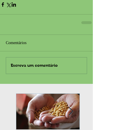
Comentários
Escreva um comentário