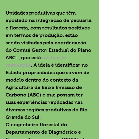
Unidades produtivas que têm 
apostado na integração de pecuária 
e floresta, com resultados positivos 
em termos de produção, estão 
sendo visitadas pela coordenação 
do Comitê Gestor Estadual do Plano 
ABC+, que está 
em fase de 
reativação
. A ideia é identificar no 
Estado propriedades que sirvam de 
modelo dentro do contexto da 
Agricultura de Baixa Emissão de 
Carbono (ABC) e que possam ter 
suas experiências replicadas nas 
diversas regiões produtivas do Rio 
Grande do Sul.
O engenheiro florestal do 
Departamento de Diagnóstico e 