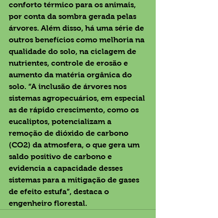
conforto térmico para os animais, 
por conta da sombra gerada pelas 
árvores. Além disso, há uma série de 
outros benefícios como melhoria na 
qualidade do solo, na ciclagem de 
nutrientes, controle de erosão e 
aumento da matéria orgânica do 
solo. “A inclusão de árvores nos 
sistemas agropecuários, em especial 
as de rápido crescimento, como os 
eucaliptos, potencializam a 
remoção de dióxido de carbono 
(CO2) da atmosfera, o que gera um 
saldo positivo de carbono e 
evidencia a capacidade desses 
sistemas para a mitigação de gases 
de efeito estufa”, destaca o 
engenheiro florestal.