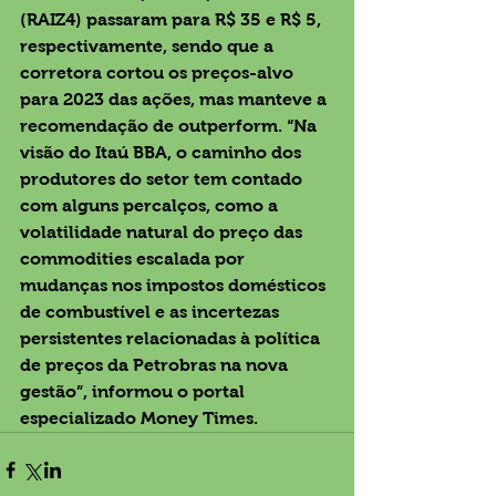
(RAIZ4) passaram para R$ 35 e R$ 5, 
respectivamente, sendo que a 
corretora cortou os preços-alvo 
para 2023 das ações, mas manteve a 
recomendação de outperform. “Na 
visão do Itaú BBA, o caminho dos 
produtores do setor tem contado 
com alguns percalços, como a 
volatilidade natural do preço das 
commodities escalada por 
mudanças nos impostos domésticos 
de combustível e as incertezas 
persistentes relacionadas à política 
de preços da Petrobras na nova 
gestão”, informou o portal 
especializado Money Times.