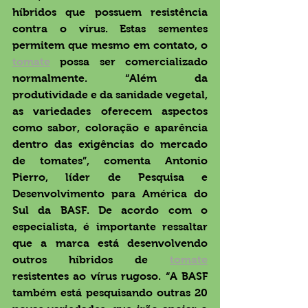
híbridos que possuem resistência 
contra o vírus. Estas sementes 
permitem que mesmo em contato, o 
tomate
 possa ser comercializado 
normalmente. “Além da 
produtividade e da sanidade vegetal, 
as variedades oferecem aspectos 
como sabor, coloração e aparência 
dentro das exigências do mercado 
de tomates”, comenta Antonio 
Pierro, líder de Pesquisa e 
Desenvolvimento para América do 
Sul da BASF. De acordo com o 
especialista, é importante ressaltar 
que a marca está desenvolvendo 
outros híbridos de 
tomate
resistentes ao vírus rugoso. “A BASF 
também está pesquisando outras 20 