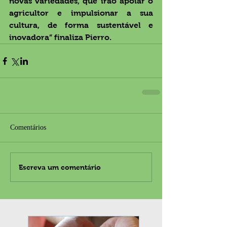
novas variedades, que irão apoiar o 
agricultor e impulsionar a sua 
cultura, de forma sustentável e 
inovadora” finaliza Pierro.
Comentários
Escreva um comentário