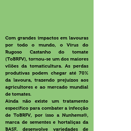
Com grandes impactos em lavouras 
por todo o mundo, o Vírus do 
Rugoso Castanho do tomate 
(ToBRFV), tornou-se um dos maiores 
vilões da tomaticultura. As perdas 
produtivas podem chegar até 70% 
da lavoura, trazendo prejuízos aos 
agricultores e ao mercado mundial 
de tomates.
Ainda não existe um tratamento 
específico para combater a infecção 
de ToBRFV, por isso a Nunhems®, 
marca de sementes e hortaliças da 
BASF, desenvolve variedades de 