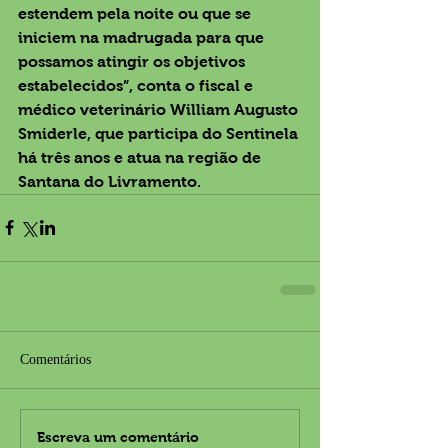
estendem pela noite ou que se 
iniciem na madrugada para que 
possamos atingir os objetivos 
estabelecidos”, conta o fiscal e  
médico veterinário William Augusto 
Smiderle, que participa do Sentinela 
há três anos e atua na região de 
Santana do Livramento.
Comentários
Escreva um comentário