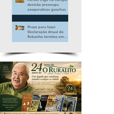
decisão preocupa
cooperativas gaúchas
Prazo para fazer
Declaração Anual do
Rebanho termina em
duas semanas