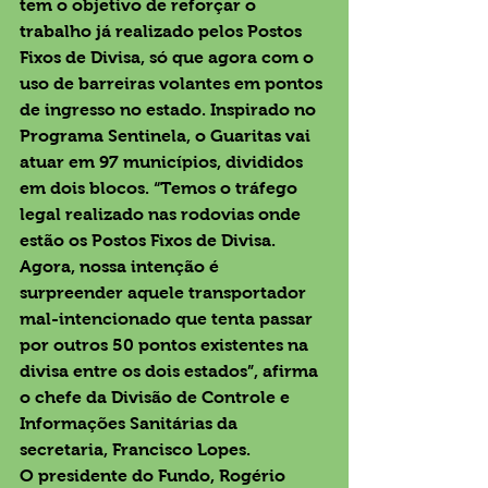
tem o objetivo de reforçar o 
trabalho já realizado pelos Postos 
Fixos de Divisa, só que agora com o 
uso de barreiras volantes em pontos 
de ingresso no estado. Inspirado no 
Programa Sentinela, o Guaritas vai 
atuar em 97 municípios, divididos 
em dois blocos. “Temos o tráfego 
legal realizado nas rodovias onde 
estão os Postos Fixos de Divisa. 
Agora, nossa intenção é 
surpreender aquele transportador 
mal-intencionado que tenta passar 
por outros 50 pontos existentes na 
divisa entre os dois estados”, afirma 
o chefe da Divisão de Controle e 
Informações Sanitárias da 
secretaria, Francisco Lopes.
O presidente do Fundo, Rogério 