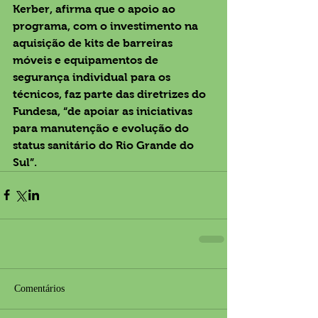
Kerber, afirma que o apoio ao 
programa, com o investimento na 
aquisição de kits de barreiras 
móveis e equipamentos de 
segurança individual para os 
técnicos, faz parte das diretrizes do 
Fundesa, “de apoiar as iniciativas 
para manutenção e evolução do 
status sanitário do Rio Grande do 
Sul”.
Comentários