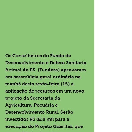
Os Conselheiros do Fundo de 
Desenvolvimento e Defesa Sanitária 
Animal do RS  (Fundesa) aprovaram 
em assembleia geral ordinária na 
manhã desta sexta-feira (15) a 
aplicação de recursos em um novo 
projeto da Secretaria da 
Agricultura, Pecuária e 
Desenvolvimento Rural. Serão 
investidos R$ 82,9 mil para a 
execução do Projeto Guaritas, que 